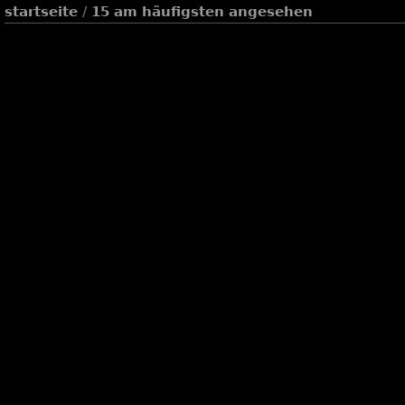
startseite
/
15 am häufigsten angesehen