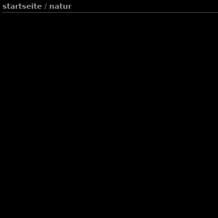
startseite
/
natur