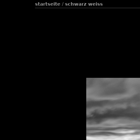
startseite
/
schwarz weiss