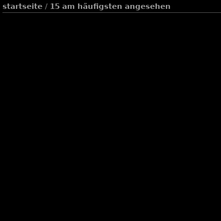
startseite
/
15 am häufigsten angesehen