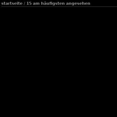
startseite
/
15 am häufigsten angesehen